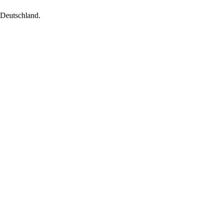
 Deutschland.