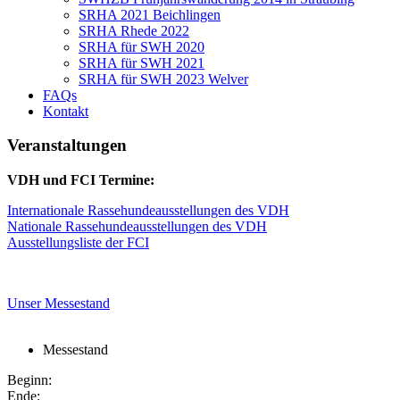
SRHA 2021 Beichlingen
SRHA Rhede 2022
SRHA für SWH 2020
SRHA für SWH 2021
SRHA für SWH 2023 Welver
FAQs
Kontakt
Veranstaltungen
VDH und FCI Termine:
Internationale Rassehundeausstellungen des VDH
Nationale Rassehundeausstellungen des VDH
Ausstellungsliste der FCI
Unser Messestand
Messestand
Beginn:
Ende: